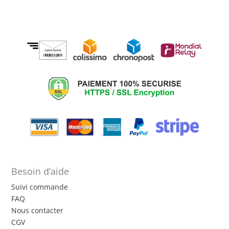
Besoin d’aide
Suivi commande
FAQ
Nous contacter
CGV