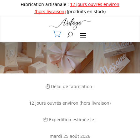
Fabrication artisanale :
12 jours ouvrés environ
(hors livraison)
(produits en stock)
⏱️ Délai de fabrication :
12 jours ouvrés environ (hors livraison)
📦 Expédition estimée le :
mardi 25 août 2026