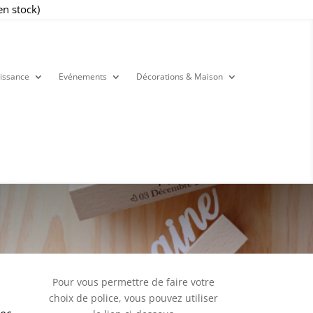
en stock)
issance
Evénements
Décorations & Maison
Pour vous permettre de faire votre
choix de police, vous pouvez utiliser