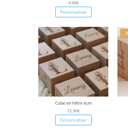
9,00
€
Personnaliser
Cube en hêtre 6cm
12,90
€
Personnaliser