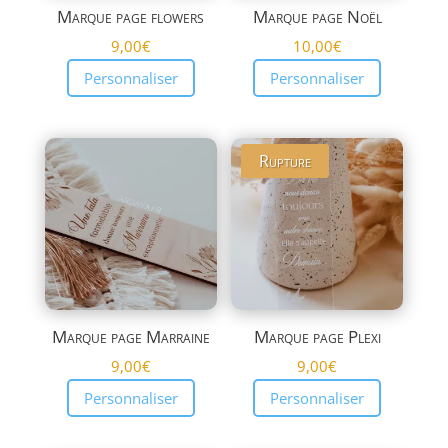
Marque page flowers
Marque page Noël
9,00
€
10,00
€
Personnaliser
Personnaliser
Rupture
Marque page Marraine
Marque page Plexi
9,00
€
9,00
€
Personnaliser
Personnaliser