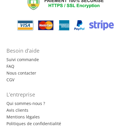
Besoin d’aide
Suivi commande
FAQ
Nous contacter
CGV
L’entreprise
Qui sommes-nous ?
Avis clients
Mentions légales
Politiques de confidentialité