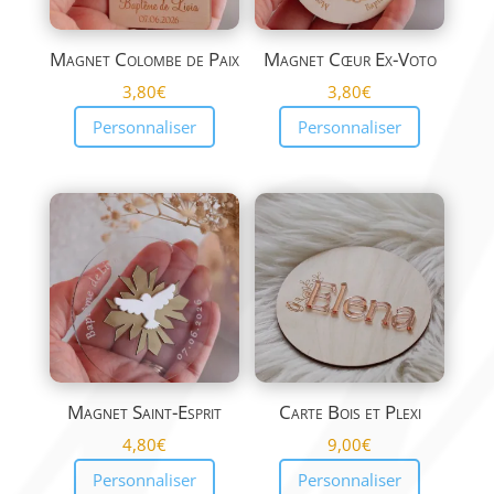
Magnet Colombe de Paix
Magnet Cœur Ex-Voto
3,80
€
3,80
€
Personnaliser
Personnaliser
Magnet Saint-Esprit
Carte Bois et Plexi
4,80
€
9,00
€
Personnaliser
Personnaliser