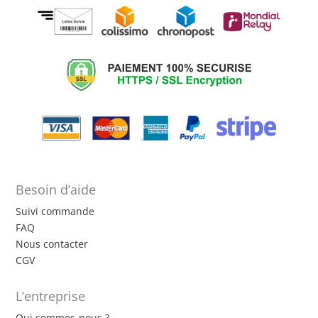
Besoin d’aide
Suivi commande
FAQ
Nous contacter
CGV
L’entreprise
Qui sommes-nous ?