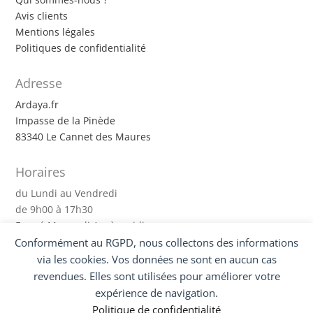
Avis clients
Mentions légales
Politiques de confidentialité
Adresse
Ardaya.fr
Impasse de la Pinède
83340 Le Cannet des Maures
Horaires
du Lundi au Vendredi
de 9h00 à 17h30
Fermé Mercredi Après-midi
Conformément au RGPD, nous collectons des informations
via les cookies. Vos données ne sont en aucun cas
Suivez-nous !
revendues. Elles sont utilisées pour améliorer votre
expérience de navigation.
Politique de confidentialité