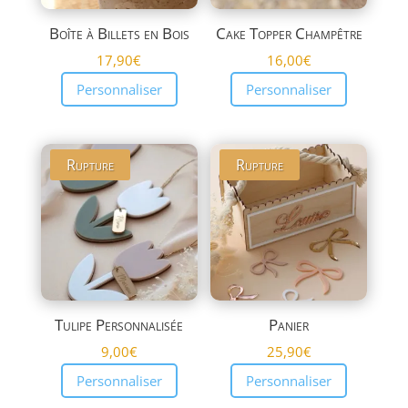
Boîte à Billets en Bois
Cake Topper Champêtre
17,90
€
16,00
€
Personnaliser
Personnaliser
Rupture
Rupture
Tulipe Personnalisée
Panier
9,00
€
25,90
€
Personnaliser
Personnaliser