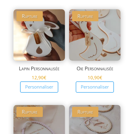
Rupture
Rupture
Lapin Personnalisée
Oie Personnalisée
12,90
€
10,90
€
Personnaliser
Personnaliser
Rupture
Rupture