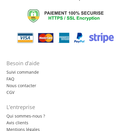
Besoin d’aide
Suivi commande
FAQ
Nous contacter
CGV
L’entreprise
Qui sommes-nous ?
Avis clients
Mentions légales