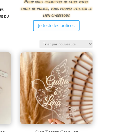
Pour vous permettre de faire votre
choix de police, vous pouvez utiliser le
es
lien ci-dessous
re du
Je teste les polices