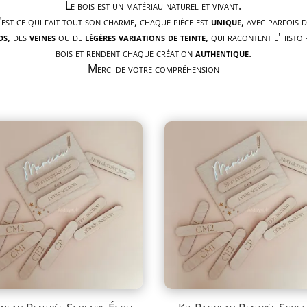
Le bois est un matériau naturel et vivant.
'est ce qui fait tout son charme, chaque pièce est
unique
, avec parfois d
ds
, des
veines
ou de
légères variations de teinte
, qui racontent l'histoi
bois et rendent chaque création
authentique
.
Merci de votre compréhension