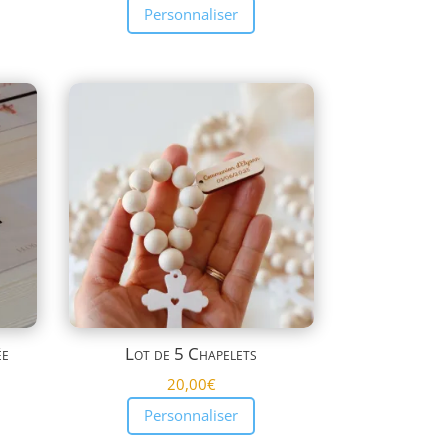
Personnaliser
ée
Lot de 5 Chapelets
20,00
€
Personnaliser