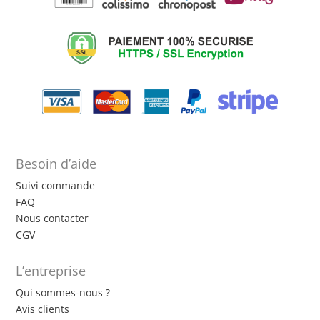
Besoin d’aide
Suivi commande
FAQ
Nous contacter
CGV
L’entreprise
Qui sommes-nous ?
Avis clients