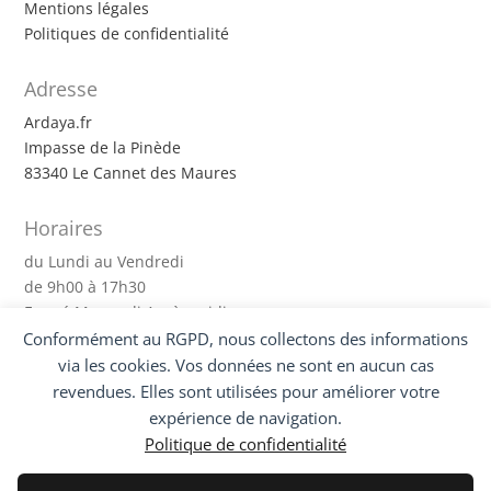
Mentions légales
Politiques de confidentialité
Adresse
Ardaya.fr
Impasse de la Pinède
83340 Le Cannet des Maures
Horaires
du Lundi au Vendredi
de 9h00 à 17h30
Fermé Mercredi Après-midi
Conformément au RGPD, nous collectons des informations
Suivez-nous !
via les cookies. Vos données ne sont en aucun cas
revendues. Elles sont utilisées pour améliorer votre
expérience de navigation.
Politique de confidentialité