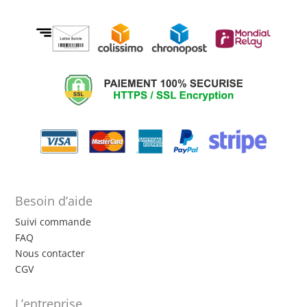
Besoin d’aide
Suivi commande
FAQ
Nous contacter
CGV
L’entreprise