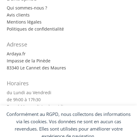
Qui sommes-nous ?
Avis clients
Mentions légales
Politiques de confidentialité
Adresse
Ardaya.fr
Impasse de la Pinède
83340 Le Cannet des Maures
Horaires
du Lundi au Vendredi
de 9h00 à 17h30
Fermé Mercredi Après-midi
Conformément au RGPD, nous collectons des informations
Suivez-nous !
via les cookies. Vos données ne sont en aucun cas
revendues. Elles sont utilisées pour améliorer votre
expérience de navigation.