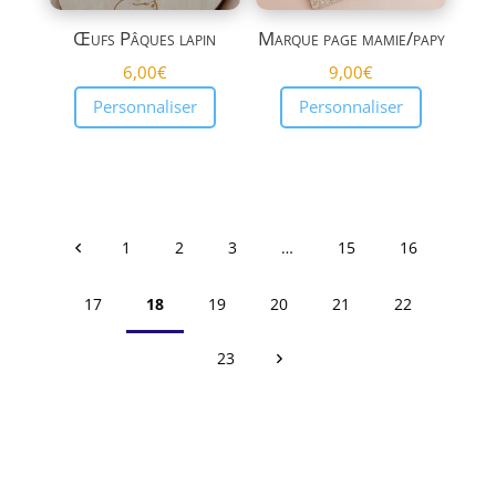
Œufs Pâques lapin
Marque page mamie/papy
6,00
€
9,00
€
Personnaliser
Personnaliser
1
2
3
…
15
16
17
18
19
20
21
22
23