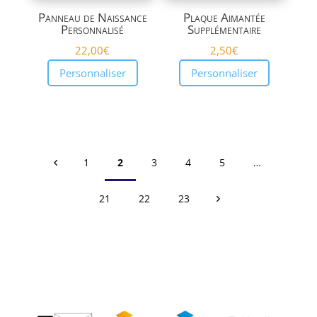
Panneau de Naissance
Plaque Aimantée
Personnalisé
Supplémentaire
22,00
€
2,50
€
Personnaliser
Personnaliser
1
2
3
4
5
…
21
22
23