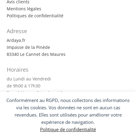
Avis clients
Mentions légales
Politiques de confidentialité
Adresse
Ardaya.fr
Impasse de la Pinède
83340 Le Cannet des Maures
Horaires
du Lundi au Vendredi
de 9h00 à 17h30
Fermé Mercredi Après-midi
Conformément au RGPD, nous collectons des informations
via les cookies. Vos données ne sont en aucun cas
Suivez-nous !
revendues. Elles sont utilisées pour améliorer votre
expérience de navigation.
Politique de confidentialité