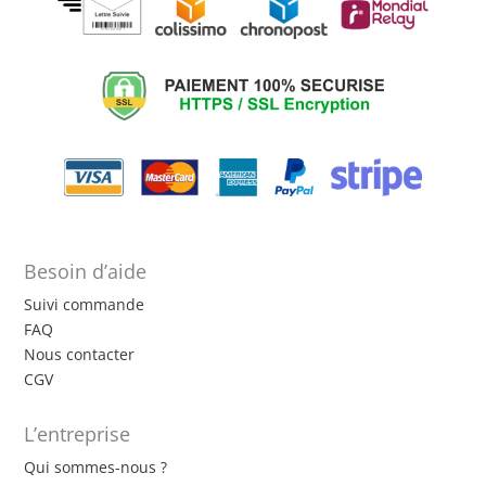
Besoin d’aide
Suivi commande
FAQ
Nous contacter
CGV
L’entreprise
Qui sommes-nous ?