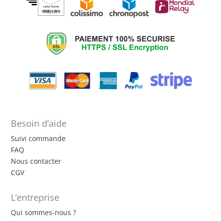
Besoin d’aide
Suivi commande
FAQ
Nous contacter
CGV
L’entreprise
Qui sommes-nous ?