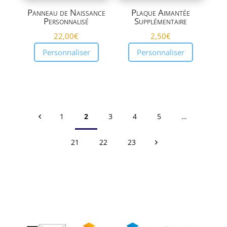
Panneau de Naissance
Plaque Aimantée
Personnalisé
Supplémentaire
22,00
€
2,50
€
Personnaliser
Personnaliser
1
2
3
4
5
…
21
22
23