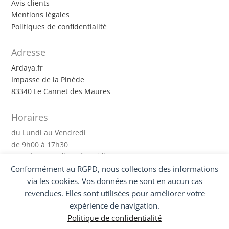
Avis clients
Mentions légales
Politiques de confidentialité
Adresse
Ardaya.fr
Impasse de la Pinède
83340 Le Cannet des Maures
Horaires
du Lundi au Vendredi
de 9h00 à 17h30
Fermé Mercredi Après-midi
Conformément au RGPD, nous collectons des informations
via les cookies. Vos données ne sont en aucun cas
Suivez-nous !
revendues. Elles sont utilisées pour améliorer votre
expérience de navigation.
Politique de confidentialité