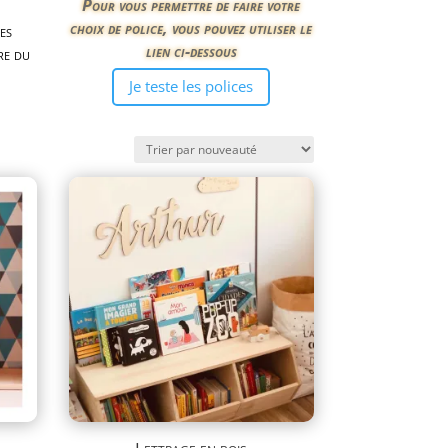
Pour vous permettre de faire votre
choix de police, vous pouvez utiliser le
es
lien ci-dessous
re du
Je teste les polices