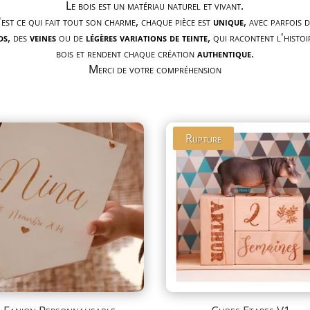
Le bois est un matériau naturel et vivant.
'est ce qui fait tout son charme, chaque pièce est
unique
, avec parfois d
ds
, des
veines
ou de
légères variations de teinte
, qui racontent l'histoi
bois et rendent chaque création
authentique
.
Merci de votre compréhension
Rupture