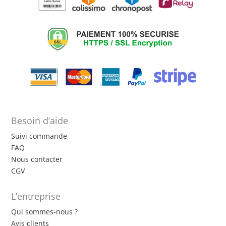
Besoin d’aide
Suivi commande
FAQ
Nous contacter
CGV
L’entreprise
Qui sommes-nous ?
Avis clients