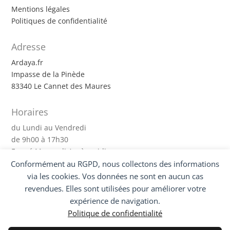
Mentions légales
Politiques de confidentialité
Adresse
Ardaya.fr
Impasse de la Pinède
83340 Le Cannet des Maures
Horaires
du Lundi au Vendredi
de 9h00 à 17h30
Fermé Mercredi Après-midi
Conformément au RGPD, nous collectons des informations
Suivez-nous !
via les cookies. Vos données ne sont en aucun cas
revendues. Elles sont utilisées pour améliorer votre
expérience de navigation.
Politique de confidentialité