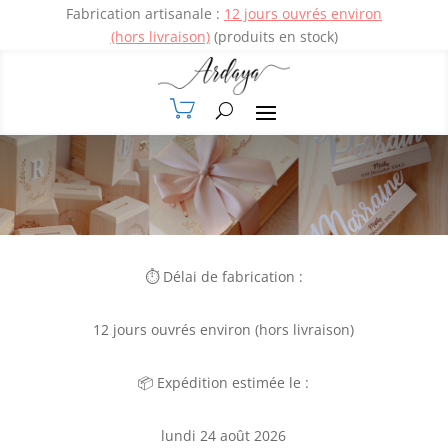
⏱️ Délai de fabrication :
12 jours ouvrés environ (hors livraison)
📦 Expédition estimée le :
lundi 24 août 2026