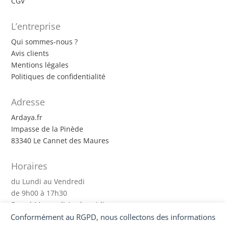
CGV
L’entreprise
Qui sommes-nous ?
Avis clients
Mentions légales
Politiques de confidentialité
Adresse
Ardaya.fr
Impasse de la Pinède
83340 Le Cannet des Maures
Horaires
du Lundi au Vendredi
de 9h00 à 17h30
Fermé Mercredi Après-midi
Conformément au RGPD, nous collectons des informations