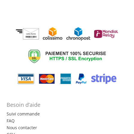
Besoin d’aide
Suivi commande
FAQ
Nous contacter