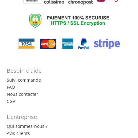
Besoin d’aide
Suivi commande
FAQ
Nous contacter
CGV
L’entreprise
Qui sommes-nous ?
Avis clients