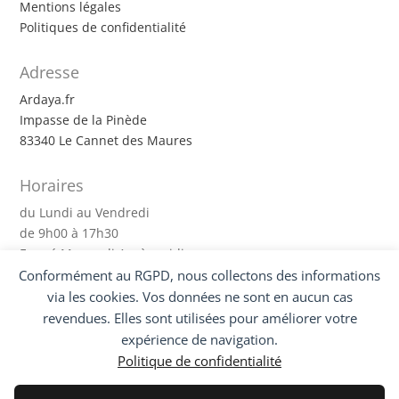
Mentions légales
Politiques de confidentialité
Adresse
Ardaya.fr
Impasse de la Pinède
83340 Le Cannet des Maures
Horaires
du Lundi au Vendredi
de 9h00 à 17h30
Fermé Mercredi Après-midi
Conformément au RGPD, nous collectons des informations
Suivez-nous !
via les cookies. Vos données ne sont en aucun cas
revendues. Elles sont utilisées pour améliorer votre
expérience de navigation.
Politique de confidentialité