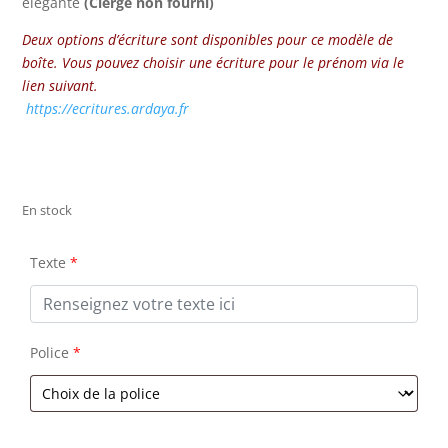
élégante
(Cierge non fourni)
Deux options d’écriture sont disponibles pour ce modèle de
boîte. Vous pouvez choisir une écriture pour le prénom via le
lien suivant.
https://ecritures.ardaya.fr
En stock
Texte
*
Police
*