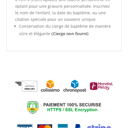
optant pour une gravure personnalisée. Inscrivez
le nom de l'enfant, la date du baptême, ou une
citation spéciale pour un souvenir unique.
Conservation du cierge de baptême de manière
sûre et élégante
(Cierge non fourni)