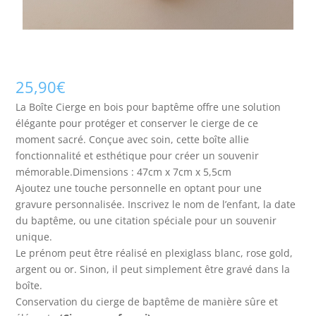
25,90
€
La Boîte Cierge en bois pour baptême offre une solution
élégante pour protéger et conserver le cierge de ce
moment sacré. Conçue avec soin, cette boîte allie
fonctionnalité et esthétique pour créer un souvenir
mémorable.Dimensions : 47cm x 7cm x 5,5cm
Ajoutez une touche personnelle en optant pour une
gravure personnalisée. Inscrivez le nom de l’enfant, la date
du baptême, ou une citation spéciale pour un souvenir
unique.
Le prénom peut être réalisé en plexiglass blanc, rose gold,
argent ou or. Sinon, il peut simplement être gravé dans la
boîte.
Conservation du cierge de baptême de manière sûre et