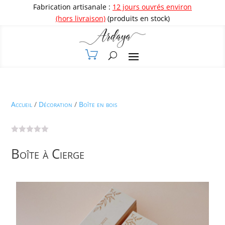
Fabrication artisanale :
12 jours ouvrés environ
(hors livraison)
(produits en stock)
Accueil
/
Décoration
/
Boîte en bois
Boîte à Cierge