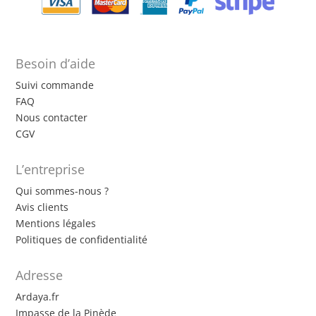
Besoin d’aide
Suivi commande
FAQ
Nous contacter
CGV
L’entreprise
Qui sommes-nous ?
Avis clients
Mentions légales
Politiques de confidentialité
Adresse
Ardaya.fr
Impasse de la Pinède