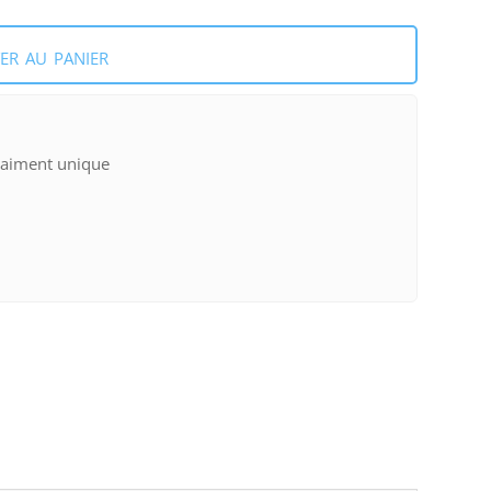
er au panier
raiment unique