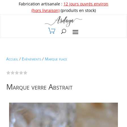
Fabrication artisanale :
12 jours ouvrés environ
(hors livraison)
(produits en stock)
Accueil
/
Evénements
/
Marque place
Marque verre Abstrait