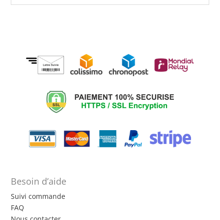
Besoin d’aide
Suivi commande
FAQ
Nous contacter