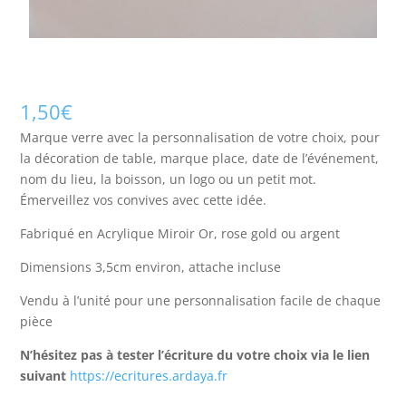
1,50
€
Marque verre avec la personnalisation de votre choix, pour
la décoration de table, marque place, date de l’événement,
nom du lieu, la boisson, un logo ou un petit mot.
Émerveillez vos convives avec cette idée.
Fabriqué en Acrylique Miroir Or, rose gold ou argent
Dimensions 3,5cm environ, attache incluse
Vendu à l’unité pour une personnalisation facile de chaque
pièce
N’hésitez pas à tester l’écriture du votre choix via le lien
suivant
https://ecritures.ardaya.fr