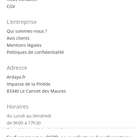
CGV
L’entreprise
Qui sommes-nous ?
Avis clients
Mentions légales
Politiques de confidentialité
Adresse
Ardaya.fr
Impasse de la Pinède
83340 Le Cannet des Maures
Horaires
du Lundi au Vendredi
de 9h00 à 17h30
Fermé Mercredi Après-midi