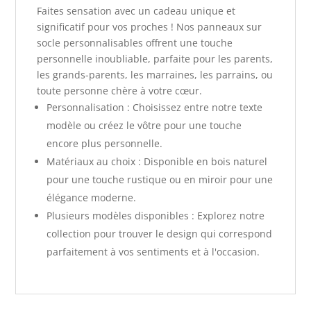
Faites sensation avec un cadeau unique et
significatif pour vos proches ! Nos panneaux sur
socle personnalisables offrent une touche
personnelle inoubliable, parfaite pour les parents,
les grands-parents, les marraines, les parrains, ou
toute personne chère à votre cœur.
Personnalisation : Choisissez entre notre texte
modèle ou créez le vôtre pour une touche
encore plus personnelle.
Matériaux au choix : Disponible en bois naturel
pour une touche rustique ou en miroir pour une
élégance moderne.
Plusieurs modèles disponibles : Explorez notre
collection pour trouver le design qui correspond
parfaitement à vos sentiments et à l'occasion.