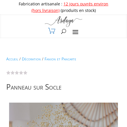
Fabrication artisanale :
12 jours ouvrés environ
(hors livraison)
(produits en stock)
Accueil
/
Décoration
/
Fanion et Pancarte
Panneau sur Socle