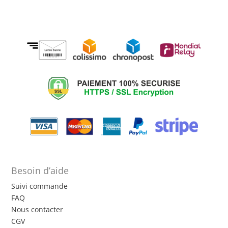
Besoin d’aide
Suivi commande
FAQ
Nous contacter
CGV