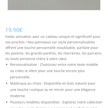
19,90
€
Faites sensation avec un cadeau unique et significatif pour
vos proches ! Nos panneaux sur socle personnalisables
offrent une touche personnelle inoubliable, parfaite pour
les parents, les grands-parents, les marraines, les parrains,
ou toute personne chère à votre cœur.
Personnalisation : Choisissez entre notre texte modèle
ou créez le vôtre pour une touche encore plus
personnelle.
Matériaux au choix : Disponible en bois naturel pour
une touche rustique ou en miroir pour une élégance
moderne.
Plusieurs modèles disponibles : Explorez notre collection