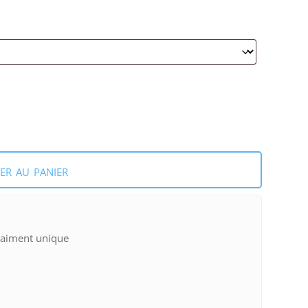
er au panier
raiment unique