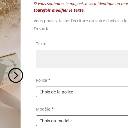
Si vous souhaitez le magnet, il sera identique au mo
toutefois modifier le texte.
Vous pouvez tester l’écriture du votre choix via l
En stock
Texte
Police
*
Modèle
*