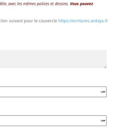
dèle, avec les mêmes polices et dessins.
Vous pouvez
e lien suivant pour le couvercle
https://ecritures.ardaya.fr