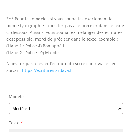
*** Pour les modèles si vous souhaitez exactement la
même typographie, n’hésitez pas à le préciser dans le texte
ci-dessous. Aussi si vous souhaitez mélanger des écritures
c’est possible, merci de préciser dans le texte, exemple :
(Ligne 1 : Police 4) Bon appétit
(Ligne 2 : Police 10) Mamie
N’hésitez pas à tester l’écriture du votre choix via le lien
suivant
https://ecritures.ardaya.fr
Modèle
Texte
*