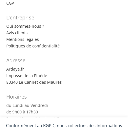
CGV
L’entreprise
Qui sommes-nous ?
Avis clients
Mentions légales
Politiques de confidentialité
Adresse
Ardaya.fr
Impasse de la Pinède
83340 Le Cannet des Maures
Horaires
du Lundi au Vendredi
de 9h00 à 17h30
Fermé Mercredi Après-midi
Conformément au RGPD, nous collectons des informations