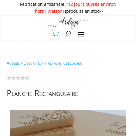
Fabrication artisanale :
12 jours ouvrés environ
(hors livraison)
(produits en stock)
Accueil
/
Décoration
/
Planche à découper
Planche Rectangulaire