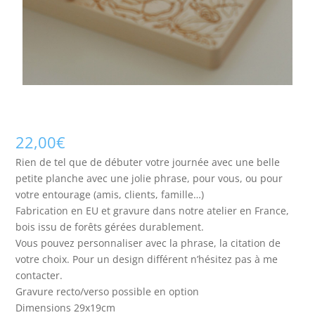
22,00
€
Rien de tel que de débuter votre journée avec une belle
petite planche avec une jolie phrase, pour vous, ou pour
votre entourage (amis, clients, famille…)
Fabrication en EU et gravure dans notre atelier en France,
bois issu de forêts gérées durablement.
Vous pouvez personnaliser avec la phrase, la citation de
votre choix. Pour un design différent n’hésitez pas à me
contacter.
Gravure recto/verso possible en option
Dimensions 29x19cm