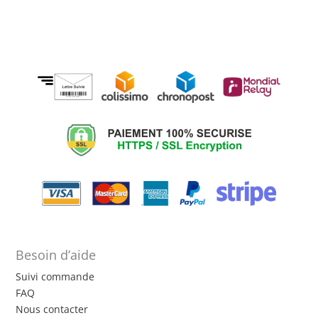
Besoin d’aide
Suivi commande
FAQ
Nous contacter