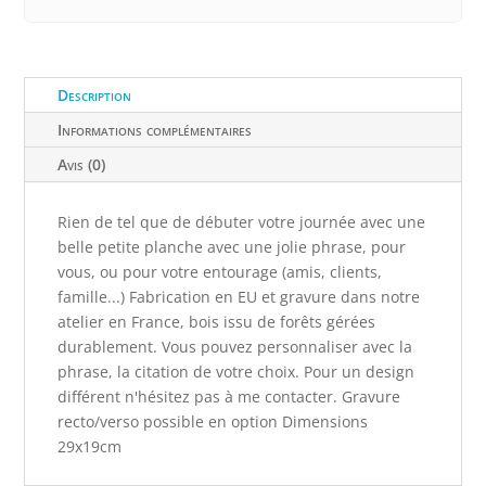
Description
Informations complémentaires
Avis (0)
Rien de tel que de débuter votre journée avec une
belle petite planche avec une jolie phrase, pour
vous, ou pour votre entourage (amis, clients,
famille...) Fabrication en EU et gravure dans notre
atelier en France, bois issu de forêts gérées
durablement. Vous pouvez personnaliser avec la
phrase, la citation de votre choix. Pour un design
différent n'hésitez pas à me contacter. Gravure
recto/verso possible en option Dimensions
29x19cm