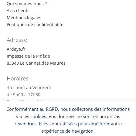
Qui sommes-nous ?
Avis clients
Mentions légales
Politiques de confidentialité
Adresse
Ardaya.fr
Impasse de la Pinède
83340 Le Cannet des Maures
Horaires
du Lundi au Vendredi
de 9h00 à 17h30
Fermé Mercredi Après-midi
Conformément au RGPD, nous collectons des informations
Suivez-nous !
via les cookies. Vos données ne sont en aucun cas
revendues. Elles sont utilisées pour améliorer votre
expérience de navigation.