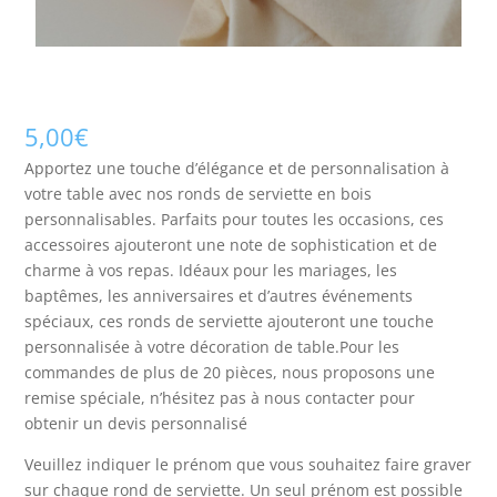
5,00
€
Apportez une touche d’élégance et de personnalisation à
votre table avec nos ronds de serviette en bois
personnalisables. Parfaits pour toutes les occasions, ces
accessoires ajouteront une note de sophistication et de
charme à vos repas. Idéaux pour les mariages, les
baptêmes, les anniversaires et d’autres événements
spéciaux, ces ronds de serviette ajouteront une touche
personnalisée à votre décoration de table.Pour les
commandes de plus de 20 pièces, nous proposons une
remise spéciale, n’hésitez pas à nous contacter pour
obtenir un devis personnalisé
Veuillez indiquer le prénom que vous souhaitez faire graver
sur chaque rond de serviette. Un seul prénom est possible