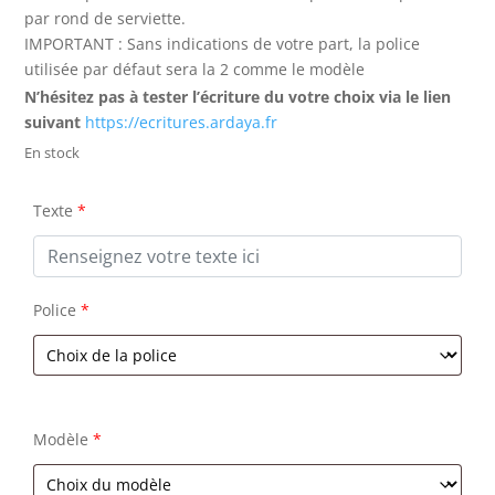
par rond de serviette.
IMPORTANT : Sans indications de votre part, la police
utilisée par défaut sera la 2 comme le modèle
N’hésitez pas à tester l’écriture du votre choix via le lien
suivant
https://ecritures.ardaya.fr
En stock
Texte
*
Police
*
Modèle
*