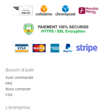
Besoin d’aide
Suivi commande
FAQ
Nous contacter
CGV
L’entreprise