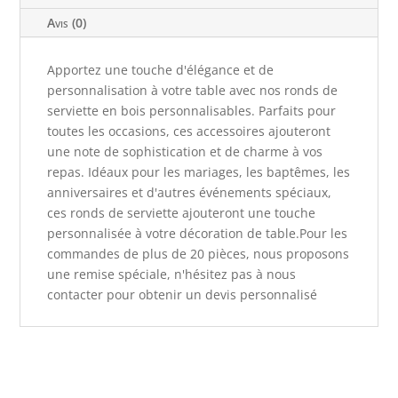
Avis (0)
Apportez une touche d'élégance et de
personnalisation à votre table avec nos ronds de
serviette en bois personnalisables. Parfaits pour
toutes les occasions, ces accessoires ajouteront
une note de sophistication et de charme à vos
repas. Idéaux pour les mariages, les baptêmes, les
anniversaires et d'autres événements spéciaux,
ces ronds de serviette ajouteront une touche
personnalisée à votre décoration de table.Pour les
commandes de plus de 20 pièces, nous proposons
une remise spéciale, n'hésitez pas à nous
contacter pour obtenir un devis personnalisé