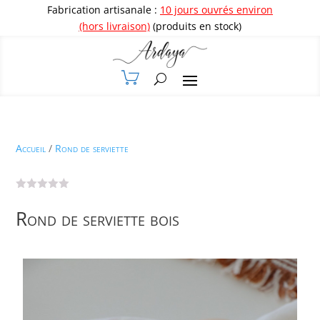
Fabrication artisanale :
10 jours ouvrés environ
(hors livraison)
(produits en stock)
Accueil
/
Rond de serviette
Rond de serviette bois