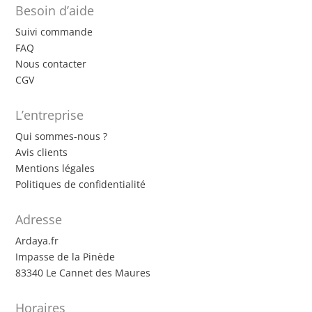
Besoin d’aide
Suivi commande
FAQ
Nous contacter
CGV
L’entreprise
Qui sommes-nous ?
Avis clients
Mentions légales
Politiques de confidentialité
Adresse
Ardaya.fr
Impasse de la Pinède
83340 Le Cannet des Maures
Horaires