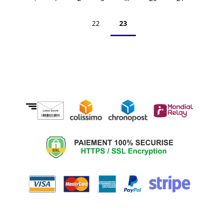
22
23