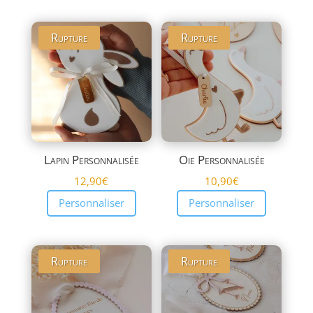
Rupture
Rupture
Lapin Personnalisée
Oie Personnalisée
12,90
€
10,90
€
Personnaliser
Personnaliser
Rupture
Rupture