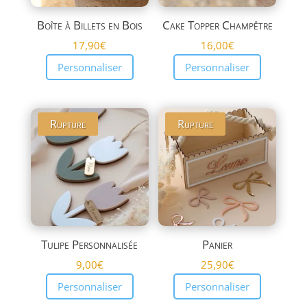
Boîte à Billets en Bois
Cake Topper Champêtre
17,90
€
16,00
€
Personnaliser
Personnaliser
Rupture
Rupture
Tulipe Personnalisée
Panier
9,00
€
25,90
€
Personnaliser
Personnaliser