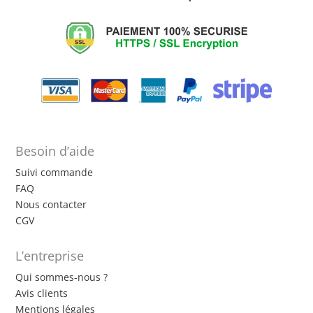
Besoin d’aide
Suivi commande
FAQ
Nous contacter
CGV
L’entreprise
Qui sommes-nous ?
Avis clients
Mentions légales