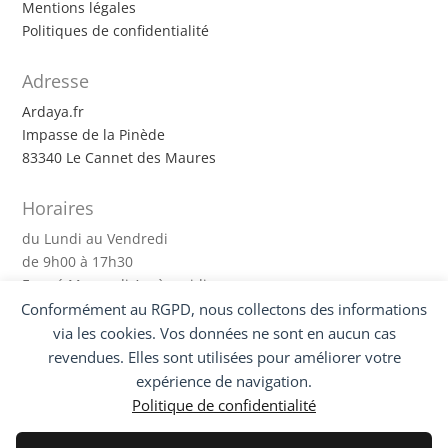
Mentions légales
Politiques de confidentialité
Adresse
Ardaya.fr
Impasse de la Pinède
83340 Le Cannet des Maures
Horaires
du Lundi au Vendredi
de 9h00 à 17h30
Fermé Mercredi Après-midi
Conformément au RGPD, nous collectons des informations
Suivez-nous !
via les cookies. Vos données ne sont en aucun cas
revendues. Elles sont utilisées pour améliorer votre
expérience de navigation.
Politique de confidentialité