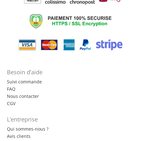
Besoin d’aide
Suivi commande
FAQ
Nous contacter
CGV
L’entreprise
Qui sommes-nous ?
Avis clients