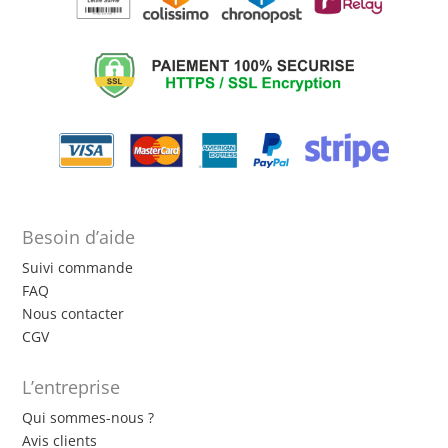
Besoin d’aide
Suivi commande
FAQ
Nous contacter
CGV
L’entreprise
Qui sommes-nous ?
Avis clients