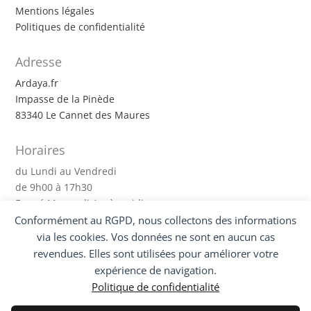
Mentions légales
Politiques de confidentialité
Adresse
Ardaya.fr
Impasse de la Pinède
83340 Le Cannet des Maures
Horaires
du Lundi au Vendredi
de 9h00 à 17h30
Fermé Mercredi Après-midi
Conformément au RGPD, nous collectons des informations
via les cookies. Vos données ne sont en aucun cas
Suivez-nous !
revendues. Elles sont utilisées pour améliorer votre
expérience de navigation.
Politique de confidentialité