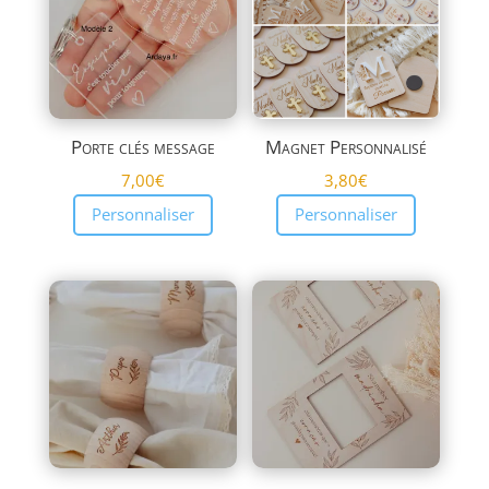
Porte clés message
Magnet Personnalisé
7,00
€
3,80
€
Personnaliser
Personnaliser