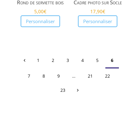
Rond de serviette bois
Cadre photo sur Socle
5,00
€
17,90
€
Personnaliser
Personnaliser
1
2
3
4
5
6
7
8
9
…
21
22
23