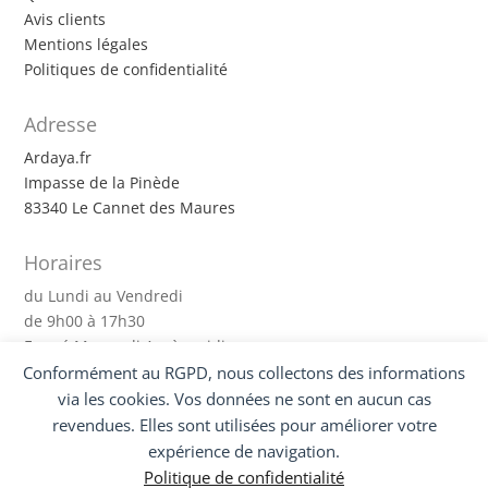
Avis clients
Mentions légales
Politiques de confidentialité
Adresse
Ardaya.fr
Impasse de la Pinède
83340 Le Cannet des Maures
Horaires
du Lundi au Vendredi
de 9h00 à 17h30
Fermé Mercredi Après-midi
Conformément au RGPD, nous collectons des informations
via les cookies. Vos données ne sont en aucun cas
Suivez-nous !
revendues. Elles sont utilisées pour améliorer votre
expérience de navigation.
Politique de confidentialité