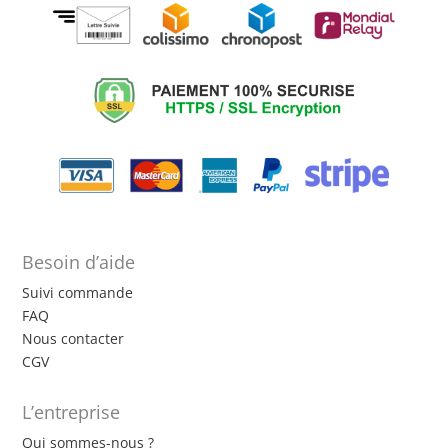
Besoin d’aide
Suivi commande
FAQ
Nous contacter
CGV
L’entreprise
Qui sommes-nous ?